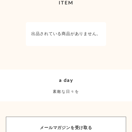
ITEM
出品されている商品がありません。
a day
素敵な日々を
メールマガジンを受け取る