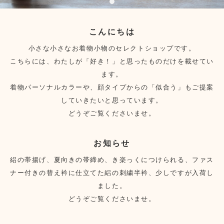
こんにちは
小さな小さなお着物小物のセレクトショップです。
こちらには、わたしが「好き！」と思ったものだけを載せてい
ます。
着物パーソナルカラーや、顔タイプからの「似合う」もご提案
していきたいと思っています。
どうぞご覧くださいませ。
お知らせ
絽の帯揚げ、夏向きの帯締め、き楽っくにつけられる、ファス
ナー付きの替え衿に仕立てた絽の刺繍半衿、少しですが入荷し
ました。
どうぞご覧くださいませ。